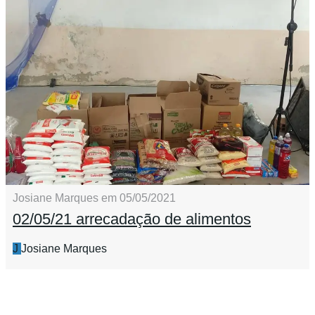
Josiane Marques em 05/05/2021
02/05/21 arrecadação de alimentos
J
Josiane Marques