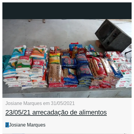
Josiane Marques em 31/05/2021
23/05/21 arrecadação de alimentos
J
Josiane Marques