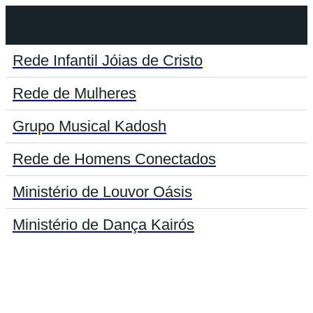
Rede Infantil Jóias de Cristo
Rede de Mulheres
Grupo Musical Kadosh
Rede de Homens Conectados
Ministério de Louvor Oásis
Ministério de Dança Kairós