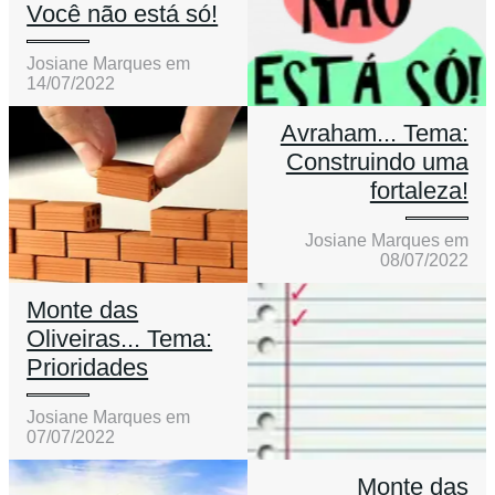
Você não está só!
Josiane Marques em
14/07/2022
Avraham... Tema:
Construindo uma
fortaleza!
Josiane Marques em
08/07/2022
Monte das
Oliveiras... Tema:
Prioridades
Josiane Marques em
07/07/2022
Monte das