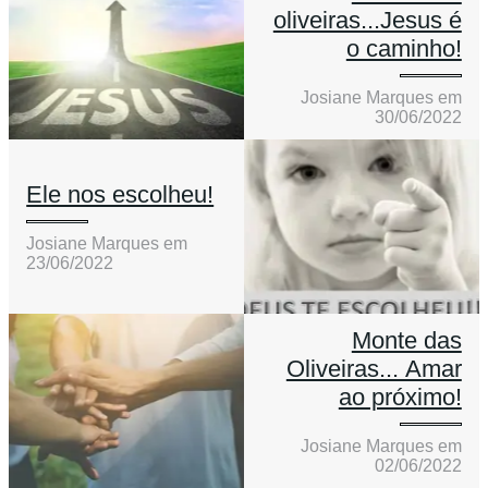
oliveiras...Jesus é
o caminho!
Josiane Marques em
30/06/2022
Ele nos escolheu!
Josiane Marques em
23/06/2022
Monte das
Oliveiras... Amar
ao próximo!
Josiane Marques em
02/06/2022