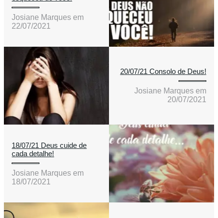
Josiane Marques em
22/07/2021
20/07/21 Consolo de Deus!
Josiane Marques em
20/07/2021
18/07/21 Deus cuide de
cada detalhe!
Josiane Marques em
18/07/2021