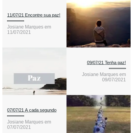
11/07/21 Encontre sua paz!
Josiane Marques em
11/07/2021
09/07/21 Tenha paz!
Josiane Marques em
09/07/2021
07/07/21 A cada segundo
Josiane Marques em
07/07/2021