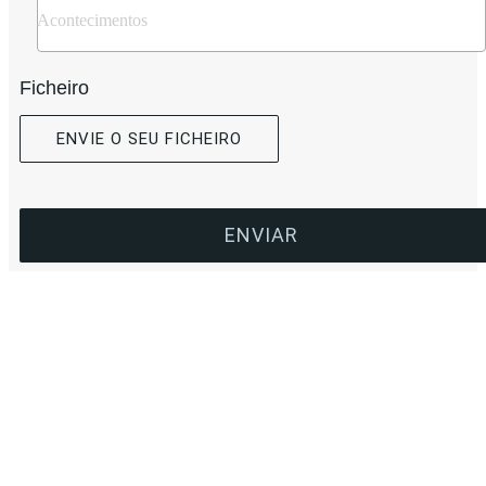
Ficheiro
ENVIE O SEU FICHEIRO
ENVIAR